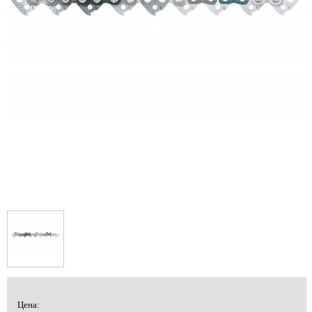
Цена: