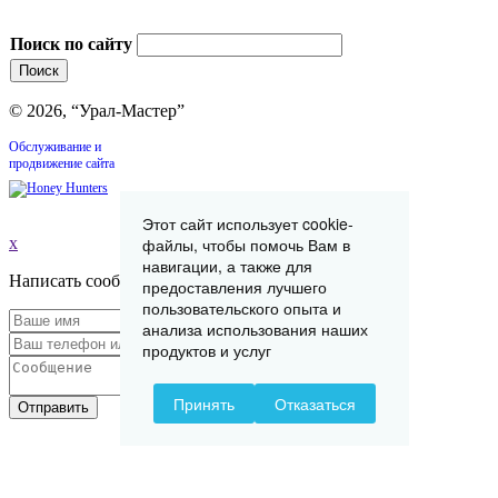
Поиск по сайту
© 2026, “Урал-Мастер”
Обслуживание и
продвижение сайта
Этот сайт использует cookie-
файлы, чтобы помочь Вам в
x
навигации, а также для
Написать сообщение
предоставления лучшего
пользовательского опыта и
анализа использования наших
продуктов и услуг
Принять
Отказаться
Отправить