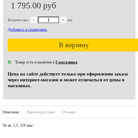
1 795.00 руб
Количество:
-
+
шт.
Добавить к сравнению
В корзину
Товар есть в наличии в
5 магазинах
Цена на сайте действует только при оформлении заказа
через интернет-магазин и может отличаться от цены в
магазинах.
Описание
Характеристики
Отзывы
56 зв. 1,1, 3/8 шаг