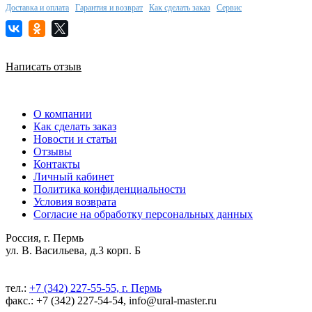
Доставка и оплата
Гарантия и возврат
Как сделать заказ
Сервис
Написать отзыв
О компании
Как сделать заказ
Новости и статьи
Отзывы
Контакты
Личный кабинет
Политика конфиденциальности
Условия возврата
Согласие на обработку персональных данных
Россия, г. Пермь
ул. В. Васильева, д.3 корп. Б
тел.:
+7 (342) 227-55-55, г. Пермь
факс.: +7 (342) 227-54-54, info@ural-master.ru