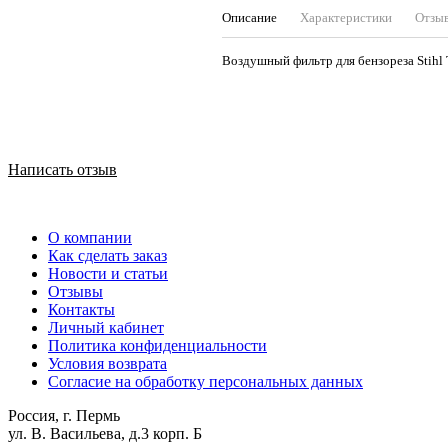
Описание
Характеристики
Отзы
Воздушный фильтр для бензореза Stihl T
Написать отзыв
О компании
Как сделать заказ
Новости и статьи
Отзывы
Контакты
Личный кабинет
Политика конфиденциальности
Условия возврата
Согласие на обработку персональных данных
Россия, г. Пермь
ул. В. Васильева, д.3 корп. Б