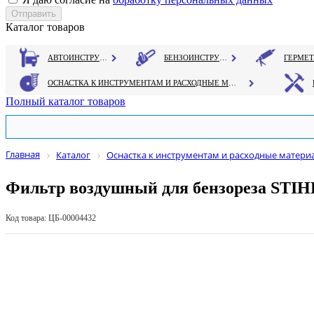
Каталог товаров
АВТОИНСТРУМЕНТ
БЕНЗОИНСТРУМЕНТ
ОСНАСТКА К ИНСТРУМЕНТАМ И РАСХОДНЫЕ МАТЕРИАЛЫ
Полный каталог товаров
Главная
Каталог
Оснастка к инструментам и расходные матери
Фильтр воздушный для бензореза STI
Код товара: ЦБ-00004432