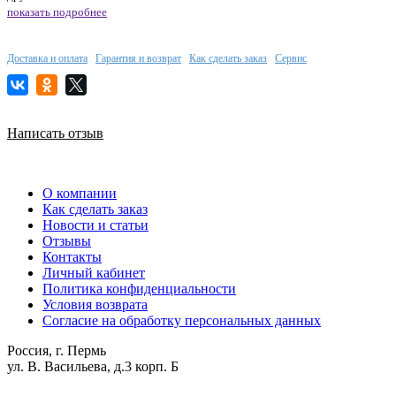
показать подробнее
Доставка и оплата
Гарантия и возврат
Как сделать заказ
Сервис
Написать отзыв
О компании
Как сделать заказ
Новости и статьи
Отзывы
Контакты
Личный кабинет
Политика конфиденциальности
Условия возврата
Согласие на обработку персональных данных
Россия, г. Пермь
ул. В. Васильева, д.3 корп. Б