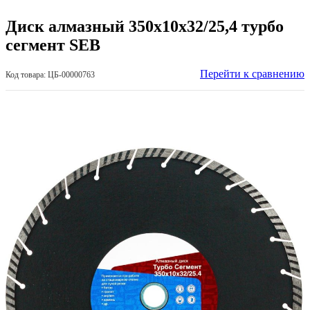
Диск алмазный 350х10х32/25,4 турбо
сегмент SEB
Перейти к сравнению
Код товара: ЦБ-00000763