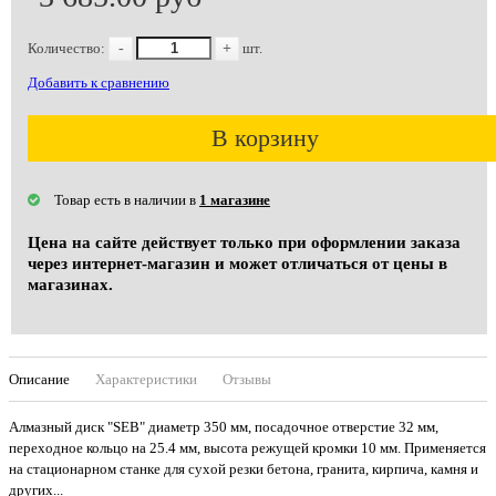
Количество:
-
+
шт.
Добавить к сравнению
В корзину
Товар есть в наличии в
1 магазине
Цена на сайте действует только при оформлении заказа
через интернет-магазин и может отличаться от цены в
магазинах.
Описание
Характеристики
Отзывы
Алмазный диск "SEB" диаметр 350 мм, посадочное отверстие 32 мм,
переходное кольцо на 25.4 мм, высота режущей кромки 10 мм. Применяется
на стационарном станке для сухой резки бетона, гранита, кирпича, камня и
других...