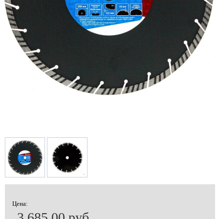
Цена:
3 685.00 руб