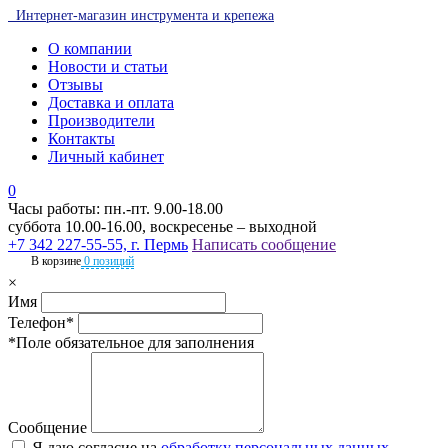
Интернет-магазин инструмента и крепежа
О компании
Новости и статьи
Отзывы
Доставка и оплата
Производители
Контакты
Личный кабинет
0
Часы работы: пн.-пт. 9.00-18.00
суббота 10.00-16.00, воскресенье – выходной
+7 342 227-55-55, г. Пермь
Написать сообщение
В корзине
0 позиций
×
Имя
Телефон*
*Поле обязательное для заполнения
Сообщение
Я даю согласие на
обработку персональных данных