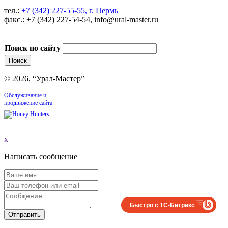
тел.:
+7 (342) 227-55-55, г. Пермь
факс.: +7 (342) 227-54-54, info@ural-master.ru
Поиск по сайту
© 2026, “Урал-Мастер”
Обслуживание и
продвижение сайта
x
Написать сообщение
Быстро с 1С-Битрикс
Отправить