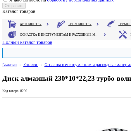
Каталог товаров
АВТОИНСТРУМЕНТ
БЕНЗОИНСТРУМЕНТ
ОСНАСТКА К ИНСТРУМЕНТАМ И РАСХОДНЫЕ МАТЕРИАЛЫ
Полный каталог товаров
Главная
Каталог
Оснастка к инструментам и расходные матери
Диск алмазный 230*10*22,23 турбо-вол
Код товара: 8200