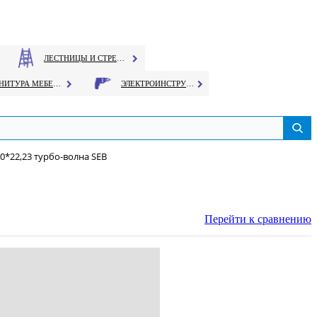
ЛЕСТНИЦЫ И СТРЕМЯНКИ
ФУРНИТУРА МЕБЕЛЬНАЯ
ЭЛЕКТРОИНСТРУМЕНТ
0*22,23 турбо-волна SEB
Перейти к сравнению