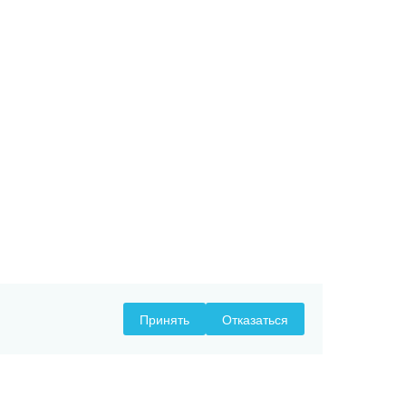
Принять
Отказаться