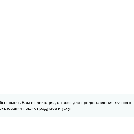
обы помочь Вам в навигации, а также для предоставления лучшего
ользования наших продуктов и услуг