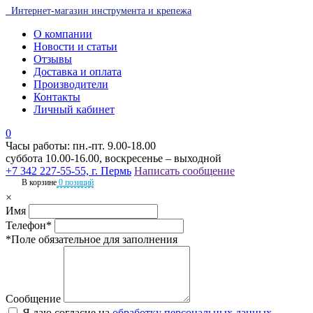
Интернет-магазин инструмента и крепежа
О компании
Новости и статьи
Отзывы
Доставка и оплата
Производители
Контакты
Личный кабинет
0
Часы работы: пн.-пт. 9.00-18.00
суббота 10.00-16.00, воскресенье – выходной
+7 342 227-55-55, г. Пермь
Написать сообщение
В корзине
0 позиций
×
Имя
Телефон*
*Поле обязательное для заполнения
Сообщение
Я даю согласие на
обработку персональных данных