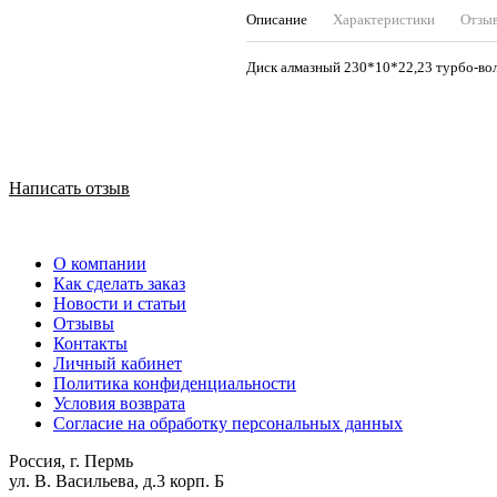
Описание
Характеристики
Отзы
Диск алмазный 230*10*22,23 турбо-во
Написать отзыв
О компании
Как сделать заказ
Новости и статьи
Отзывы
Контакты
Личный кабинет
Политика конфиденциальности
Условия возврата
Согласие на обработку персональных данных
Россия, г. Пермь
ул. В. Васильева, д.3 корп. Б