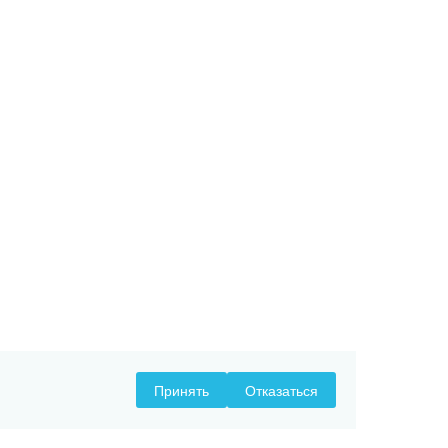
Принять
Отказаться