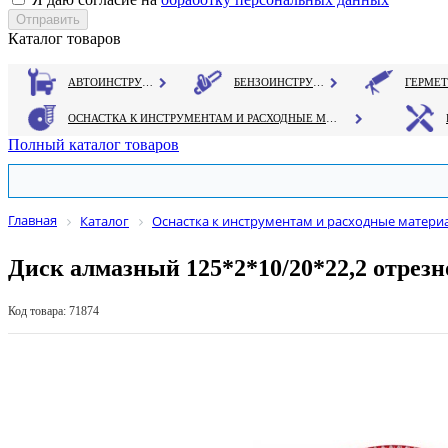
Каталог товаров
АВТОИНСТРУМЕНТ
БЕНЗОИНСТРУМЕНТ
ОСНАСТКА К ИНСТРУМЕНТАМ И РАСХОДНЫЕ МАТЕРИАЛЫ
Полный каталог товаров
Главная
Каталог
Оснастка к инструментам и расходные матери
Диск алмазный 125*2*10/20*22,2 отрез
Код товара: 71874