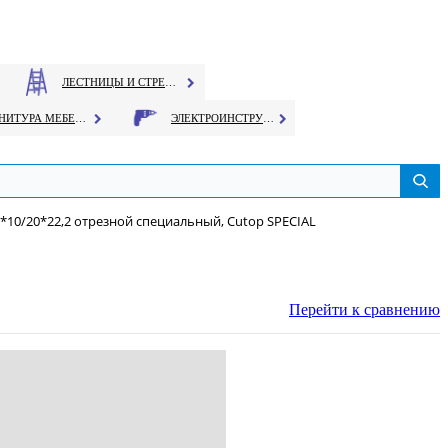
ЛЕСТНИЦЫ И СТРЕМЯНКИ
ФУРНИТУРА МЕБЕЛЬНАЯ
ЭЛЕКТРОИНСТРУМЕНТ
*10/20*22,2 отрезной специальный, Cutop SPECIAL
Перейти к сравнению