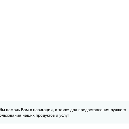
обы помочь Вам в навигации, а также для предоставления лучшего
ользования наших продуктов и услуг