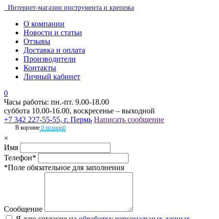
Интернет-магазин инструмента и крепежа
О компании
Новости и статьи
Отзывы
Доставка и оплата
Производители
Контакты
Личный кабинет
0
Часы работы: пн.-пт. 9.00-18.00
суббота 10.00-16.00, воскресенье – выходной
+7 342 227-55-55, г. Пермь
Написать сообщение
В корзине
0 позиций
×
Имя
Телефон*
*Поле обязательное для заполнения
Сообщение
Я даю согласие на
обработку персональных данных