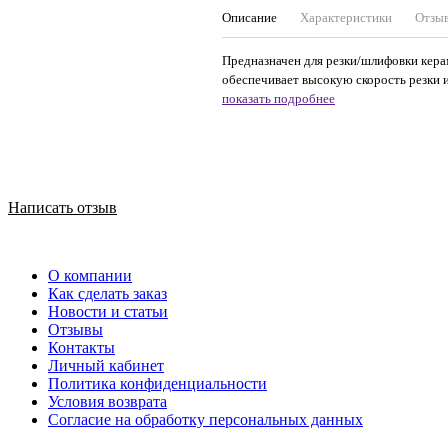
Описание
Характеристики
Отзы
Предназначен для резки/шлифовки керам
обеспечивает высокую скорость резки и
показать подробнее
Написать отзыв
О компании
Как сделать заказ
Новости и статьи
Отзывы
Контакты
Личный кабинет
Политика конфиденциальности
Условия возврата
Согласие на обработку персональных данных