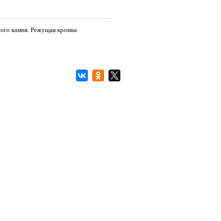
ного камня. Режущая кромка