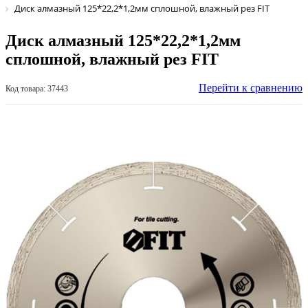
Диск алмазный 125*22,2*1,2мм сплошной, влажный рез FIT
Диск алмазный 125*22,2*1,2мм
сплошной, влажный рез FIT
Перейти к сравнению
Код товара: 37443