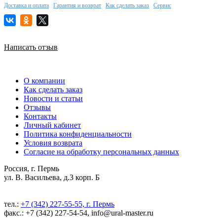
Доставка и оплата
Гарантия и возврат
Как сделать заказ
Сервис
Написать отзыв
О компании
Как сделать заказ
Новости и статьи
Отзывы
Контакты
Личный кабинет
Политика конфиденциальности
Условия возврата
Согласие на обработку персональных данных
Россия, г. Пермь
ул. В. Васильева, д.3 корп. Б
тел.:
+7 (342) 227-55-55, г. Пермь
факс.: +7 (342) 227-54-54, info@ural-master.ru