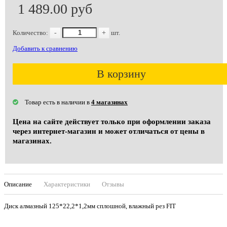
1 489.00 руб
Количество:
-
+
шт.
Добавить к сравнению
В корзину
Товар есть в наличии в
4 магазинах
Цена на сайте действует только при оформлении заказа
через интернет-магазин и может отличаться от цены в
магазинах.
Описание
Характеристики
Отзывы
Диск алмазный 125*22,2*1,2мм сплошной, влажный рез FIT