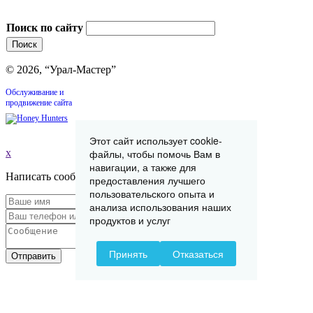
Поиск по сайту
© 2026, “Урал-Мастер”
Обслуживание и
продвижение сайта
Этот сайт использует cookie-
файлы, чтобы помочь Вам в
x
навигации, а также для
Написать сообщение
предоставления лучшего
пользовательского опыта и
анализа использования наших
продуктов и услуг
Принять
Отказаться
Отправить