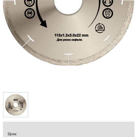
Цена: