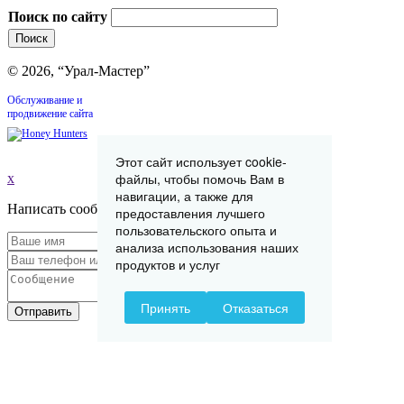
Поиск по сайту
© 2026, “Урал-Мастер”
Обслуживание и
продвижение сайта
Этот сайт использует cookie-
файлы, чтобы помочь Вам в
x
навигации, а также для
Написать сообщение
предоставления лучшего
пользовательского опыта и
анализа использования наших
продуктов и услуг
Принять
Отказаться
Отправить