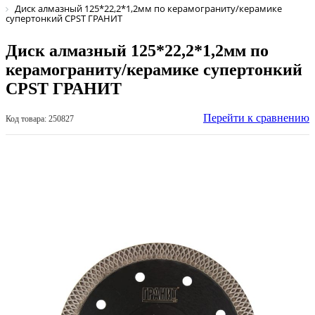
Диск алмазный 125*22,2*1,2мм по керамограниту/керамике
супертонкий CPST ГРАНИТ
Диск алмазный 125*22,2*1,2мм по
керамограниту/керамике супертонкий
CPST ГРАНИТ
Перейти к сравнению
Код товара: 250827