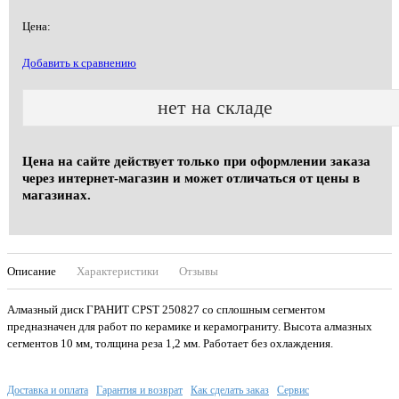
Цена:
Добавить к сравнению
нет на складе
Цена на сайте действует только при оформлении заказа
через интернет-магазин и может отличаться от цены в
магазинах.
Описание
Характеристики
Отзывы
Алмазный диск ГРАНИТ CPST 250827 со сплошным сегментом
предназначен для работ по керамике и керамограниту. Высота алмазных
сегментов 10 мм, толщина реза 1,2 мм. Работает без охлаждения.
Доставка и оплата
Гарантия и возврат
Как сделать заказ
Сервис