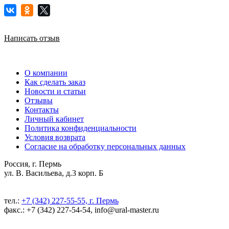
Написать отзыв
О компании
Как сделать заказ
Новости и статьи
Отзывы
Контакты
Личный кабинет
Политика конфиденциальности
Условия возврата
Согласие на обработку персональных данных
Россия, г. Пермь
ул. В. Васильева, д.3 корп. Б
тел.:
+7 (342) 227-55-55, г. Пермь
факс.: +7 (342) 227-54-54, info@ural-master.ru