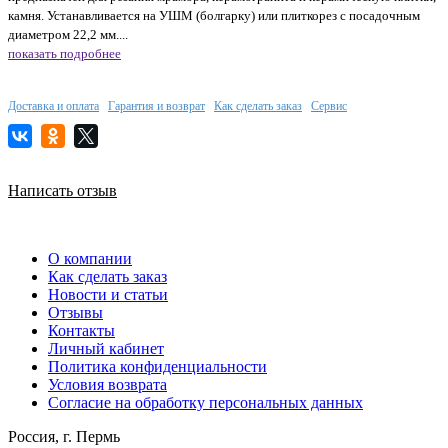
камня. Устанавливается на УШМ (болгарку) или плиткорез с посадочным
диаметром 22,2 мм....
показать подробнее
Доставка и оплата
Гарантия и возврат
Как сделать заказ
Сервис
Написать отзыв
О компании
Как сделать заказ
Новости и статьи
Отзывы
Контакты
Личный кабинет
Политика конфиденциальности
Условия возврата
Согласие на обработку персональных данных
Россия, г. Пермь