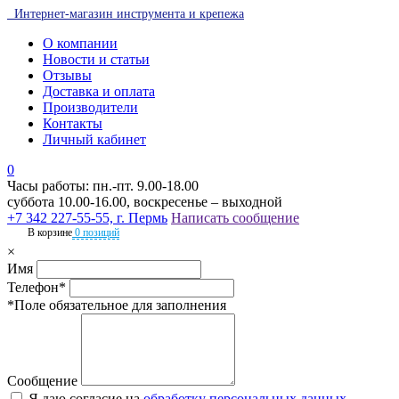
Интернет-магазин инструмента и крепежа
О компании
Новости и статьи
Отзывы
Доставка и оплата
Производители
Контакты
Личный кабинет
0
Часы работы: пн.-пт. 9.00-18.00
суббота 10.00-16.00, воскресенье – выходной
+7 342 227-55-55, г. Пермь
Написать сообщение
В корзине
0 позиций
×
Имя
Телефон*
*Поле обязательное для заполнения
Сообщение
Я даю согласие на
обработку персональных данных