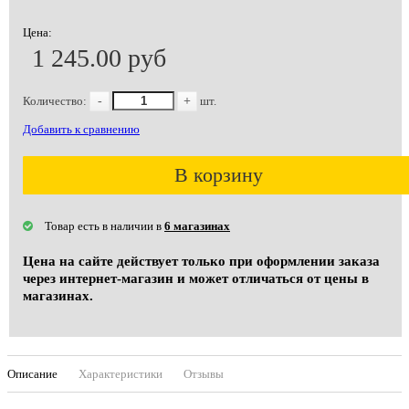
Цена:
1 245.00 руб
Количество:
-
+
шт.
Добавить к сравнению
В корзину
Товар есть в наличии в
6 магазинах
Цена на сайте действует только при оформлении заказа
через интернет-магазин и может отличаться от цены в
магазинах.
Описание
Характеристики
Отзывы