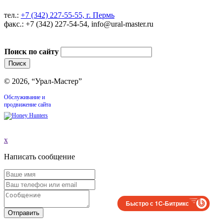
тел.:
+7 (342) 227-55-55, г. Пермь
факс.: +7 (342) 227-54-54, info@ural-master.ru
Поиск по сайту
© 2026, “Урал-Мастер”
Обслуживание и
продвижение сайта
x
Написать сообщение
Быстро с 1С-Битрикс
Отправить