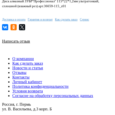
Диск алмазный ЗУБР"Профессионал" 115*22*1,2мм ультратонкий,
сплошной (влажный рез) арт.36659-115_z01
Доставка и оплата
Гарантия и возврат
Как сделать заказ
Сервис
Написать отзыв
О компании
Как сделать заказ
Новости и статьи
Отзывы
Контакты
Личный кабинет
Политика конфиденциальности
Условия возврата
Согласие на обработку персональных данных
Россия, г. Пермь
ул. В. Васильева, д.3 корп. Б