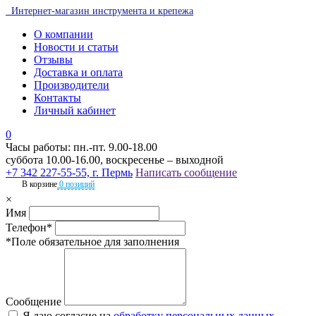
Интернет-магазин инструмента и крепежа
О компании
Новости и статьи
Отзывы
Доставка и оплата
Производители
Контакты
Личный кабинет
0
Часы работы: пн.-пт. 9.00-18.00
суббота 10.00-16.00, воскресенье – выходной
+7 342 227-55-55, г. Пермь
Написать сообщение
В корзине
0 позиций
×
Имя
Телефон*
*Поле обязательное для заполнения
Сообщение
Я даю согласие на
обработку персональных данных