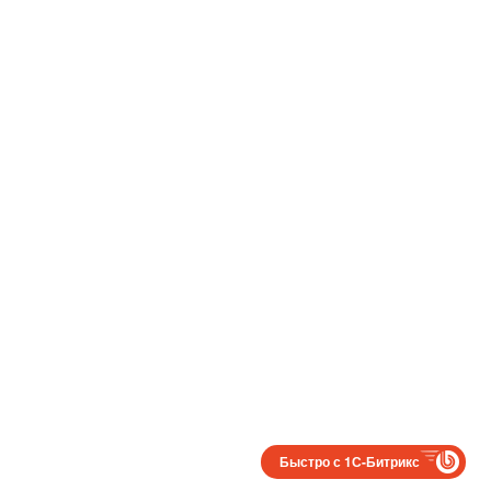
Быстро с 1С-Битрикс