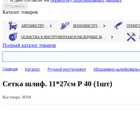
Каталог товаров
АВТОИНСТРУМЕНТ
БЕНЗОИНСТРУМЕНТ
ОСНАСТКА К ИНСТРУМЕНТАМ И РАСХОДНЫЕ МАТЕРИАЛЫ
Полный каталог товаров
Главная
Каталог
Ручной инструмент
Абразивно-шлифовальн
Сетка шлиф. 11*27см Р 40 (1шт)
Код товара: 38104