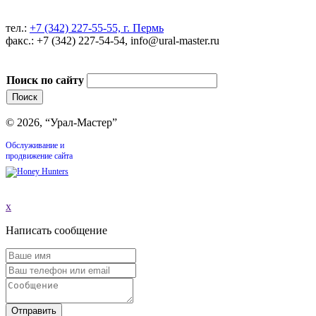
тел.:
+7 (342) 227-55-55, г. Пермь
факс.: +7 (342) 227-54-54, info@ural-master.ru
Поиск по сайту
© 2026, “Урал-Мастер”
Обслуживание и
продвижение сайта
x
Написать сообщение
Отправить