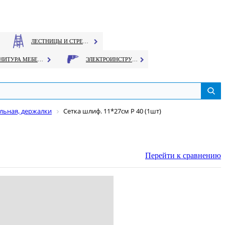
ЛЕСТНИЦЫ И СТРЕМЯНКИ
ФУРНИТУРА МЕБЕЛЬНАЯ
ЭЛЕКТРОИНСТРУМЕНТ
льная, держалки
Сетка шлиф. 11*27см Р 40 (1шт)
Перейти к сравнению