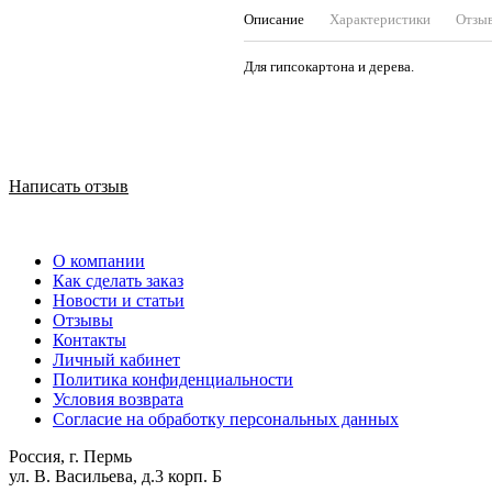
Описание
Характеристики
Отзы
Для гипсокартона и дерева.
Написать отзыв
О компании
Как сделать заказ
Новости и статьи
Отзывы
Контакты
Личный кабинет
Политика конфиденциальности
Условия возврата
Согласие на обработку персональных данных
Россия, г. Пермь
ул. В. Васильева, д.3 корп. Б