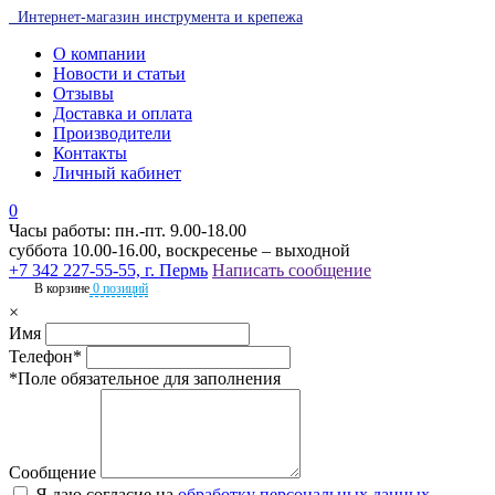
Интернет-магазин инструмента и крепежа
О компании
Новости и статьи
Отзывы
Доставка и оплата
Производители
Контакты
Личный кабинет
0
Часы работы: пн.-пт. 9.00-18.00
суббота 10.00-16.00, воскресенье – выходной
+7 342 227-55-55, г. Пермь
Написать сообщение
В корзине
0 позиций
×
Имя
Телефон*
*Поле обязательное для заполнения
Сообщение
Я даю согласие на
обработку персональных данных