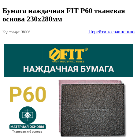
Бумага наждачная FIT Р60 тканевая
основа 230х280мм
Перейти к сравнению
Код товара: 38006