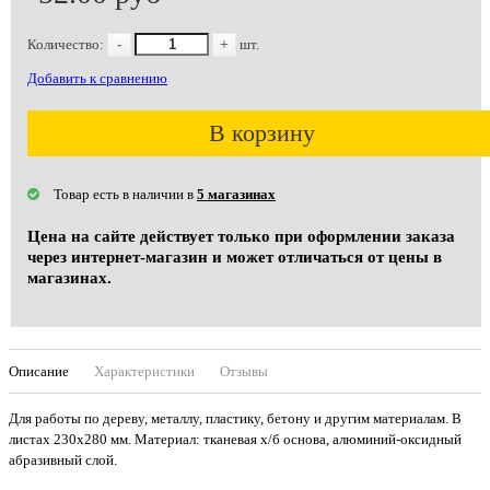
Количество:
-
+
шт.
Добавить к сравнению
В корзину
Товар есть в наличии в
5 магазинах
Цена на сайте действует только при оформлении заказа
через интернет-магазин и может отличаться от цены в
магазинах.
Описание
Характеристики
Отзывы
Для работы по дереву, металлу, пластику, бетону и другим материалам. В
листах 230х280 мм. Материал: тканевая х/б основа, алюминий-оксидный
абразивный слой.