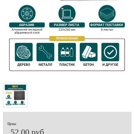
Цена:
52.00 руб