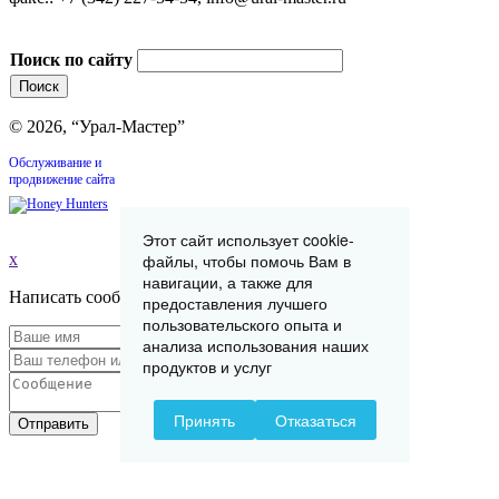
Поиск по сайту
© 2026, “Урал-Мастер”
Обслуживание и
продвижение сайта
Этот сайт использует cookie-
x
файлы, чтобы помочь Вам в
навигации, а также для
Написать сообщение
предоставления лучшего
пользовательского опыта и
анализа использования наших
продуктов и услуг
Принять
Отказаться
Отправить