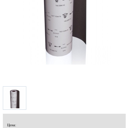
Цена: