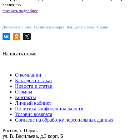
различных...
показать подробнее
Доставка и оплата
Гарантия и возврат
Как сделать заказ
Сервис
Написать отзыв
О компании
Как сделать заказ
Новости и статьи
Отзывы
Контакты
Личный кабинет
Политика конфиденциальности
Условия возврата
Согласие на обработку персональных данных
Россия, г. Пермь
ул. В. Васильева, д.3 корп. Б