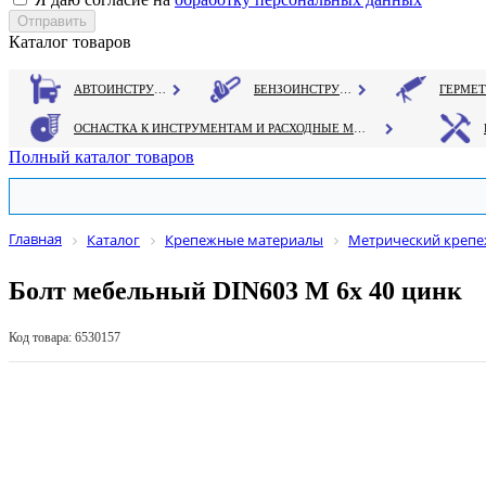
Каталог товаров
АВТОИНСТРУМЕНТ
БЕНЗОИНСТРУМЕНТ
ОСНАСТКА К ИНСТРУМЕНТАМ И РАСХОДНЫЕ МАТЕРИАЛЫ
Полный каталог товаров
Главная
Каталог
Крепежные материалы
Метрический креп
Болт мебельный DIN603 М 6х 40 цинк
Код товара: 6530157