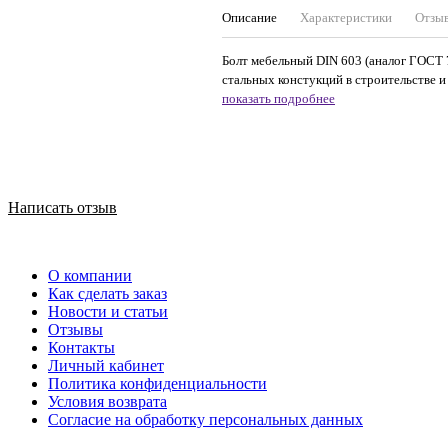
Описание
Характеристики
Отзы
Болт мебельный DIN 603 (аналог ГОСТ 
стальных констукций в строительстве и
показать подробнее
Написать отзыв
О компании
Как сделать заказ
Новости и статьи
Отзывы
Контакты
Личный кабинет
Политика конфиденциальности
Условия возврата
Согласие на обработку персональных данных