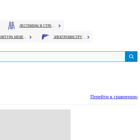
ЛЕСТНИЦЫ И СТРЕМЯНКИ
ФУРНИТУРА МЕБЕЛЬНАЯ
ЭЛЕКТРОИНСТРУМЕНТ
Перейти к сравнению