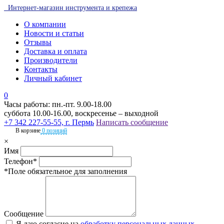
Интернет-магазин инструмента и крепежа
О компании
Новости и статьи
Отзывы
Доставка и оплата
Производители
Контакты
Личный кабинет
0
Часы работы: пн.-пт. 9.00-18.00
суббота 10.00-16.00, воскресенье – выходной
+7 342 227-55-55, г. Пермь
Написать сообщение
В корзине
0 позиций
×
Имя
Телефон*
*Поле обязательное для заполнения
Сообщение
Я даю согласие на
обработку персональных данных