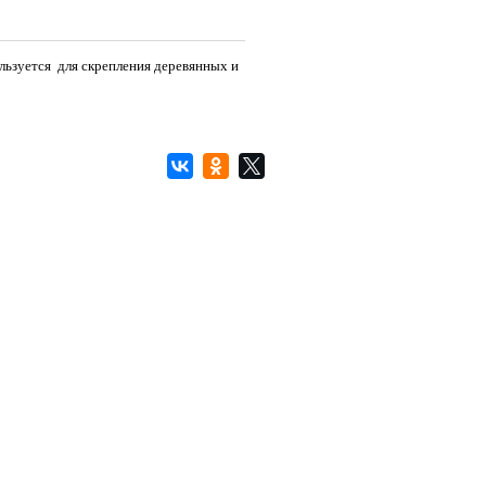
льзуется для скрепления деревянных и