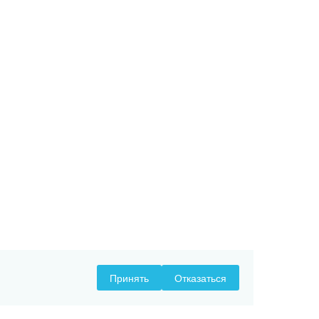
Принять
Отказаться