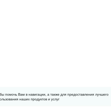
обы помочь Вам в навигации, а также для предоставления лучшего
ользования наших продуктов и услуг