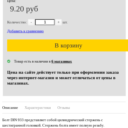
Цена:
9.20 руб
Количество:
-
+
шт.
Добавить к сравнению
В корзину
Товар есть в наличии в
6 магазинах
Цена на сайте действует только при оформлении заказа
через интернет-магазин и может отличаться от цены в
магазинах.
Описание
Характеристики
Отзывы
Болт DIN 933 представляет собой цилиндрический стержень с
шестигранной головкой. Стержень болта имеет полную резьбу.