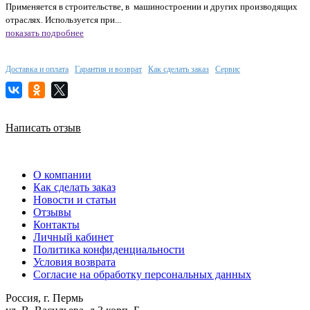
Применяется в строительстве, в машиностроении и других производящих
отраслях. Используется при...
показать подробнее
Доставка и оплата
Гарантия и возврат
Как сделать заказ
Сервис
Написать отзыв
О компании
Как сделать заказ
Новости и статьи
Отзывы
Контакты
Личный кабинет
Политика конфиденциальности
Условия возврата
Согласие на обработку персональных данных
Россия, г. Пермь