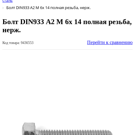
сталь
Болт DIN933 А2 М 6х 14 полная резьба, нерж.
Болт DIN933 А2 М 6х 14 полная резьба,
нерж.
Перейти к сравнению
Код товара: 9436553