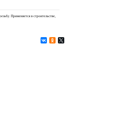
езьбу. Применяется в строительстве,