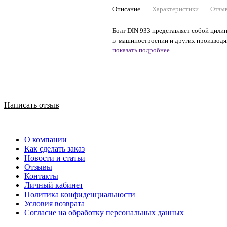
Описание
Характеристики
Отзы
Болт DIN 933 представляет собой цилин
в машиностроении и других производящ
показать подробнее
Написать отзыв
О компании
Как сделать заказ
Новости и статьи
Отзывы
Контакты
Личный кабинет
Политика конфиденциальности
Условия возврата
Согласие на обработку персональных данных