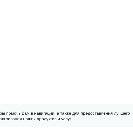
обы помочь Вам в навигации, а также для предоставления лучшего
ользования наших продуктов и услуг