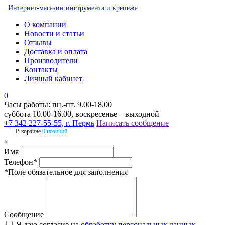
Интернет-магазин инструмента и крепежа
О компании
Новости и статьи
Отзывы
Доставка и оплата
Производители
Контакты
Личный кабинет
0
Часы работы: пн.-пт. 9.00-18.00
суббота 10.00-16.00, воскресенье – выходной
+7 342 227-55-55, г. Пермь
Написать сообщение
В корзине
0 позиций
×
Имя
Телефон*
*Поле обязательное для заполнения
Сообщение
Я даю согласие на
обработку персональных данных