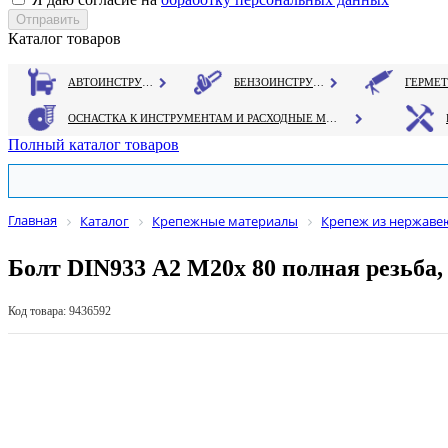
Каталог товаров
АВТОИНСТРУМЕНТ
БЕНЗОИНСТРУМЕНТ
ОСНАСТКА К ИНСТРУМЕНТАМ И РАСХОДНЫЕ МАТЕРИАЛЫ
Полный каталог товаров
Главная
Каталог
Крепежные материалы
Крепеж из нержаве
Болт DIN933 А2 М20х 80 полная резьба,
Код товара: 9436592