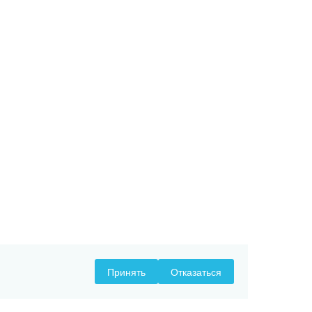
Принять
Отказаться