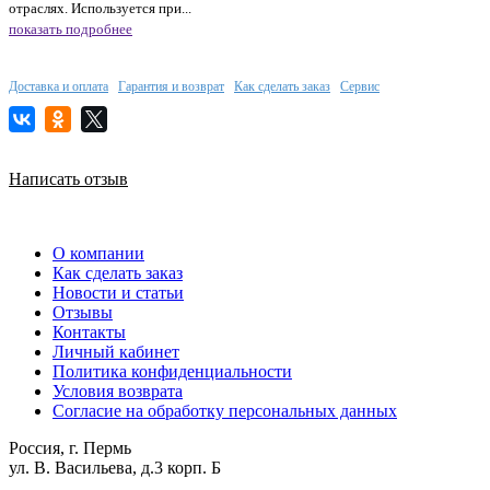
отраслях. Используется при...
показать подробнее
Доставка и оплата
Гарантия и возврат
Как сделать заказ
Сервис
Написать отзыв
О компании
Как сделать заказ
Новости и статьи
Отзывы
Контакты
Личный кабинет
Политика конфиденциальности
Условия возврата
Согласие на обработку персональных данных
Россия, г. Пермь
ул. В. Васильева, д.3 корп. Б