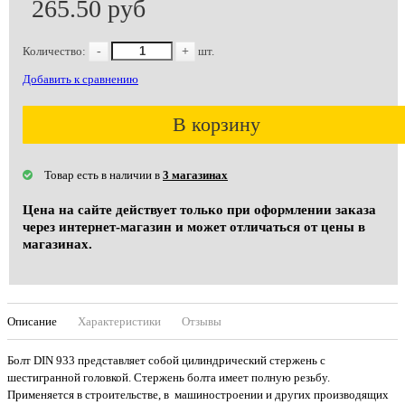
265.50 руб
Количество:
-
+
шт.
Добавить к сравнению
В корзину
Товар есть в наличии в
3 магазинах
Цена на сайте действует только при оформлении заказа
через интернет-магазин и может отличаться от цены в
магазинах.
Описание
Характеристики
Отзывы
Болт DIN 933 представляет собой цилиндрический стержень с
шестигранной головкой. Стержень болта имеет полную резьбу.
Применяется в строительстве, в машиностроении и других производящих