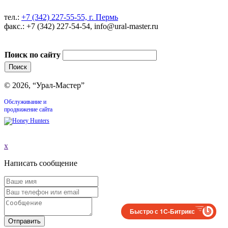
тел.:
+7 (342) 227-55-55, г. Пермь
факс.: +7 (342) 227-54-54, info@ural-master.ru
Поиск по сайту
© 2026, “Урал-Мастер”
Обслуживание и
продвижение сайта
x
Написать сообщение
Быстро с 1С-Битрикс
Отправить