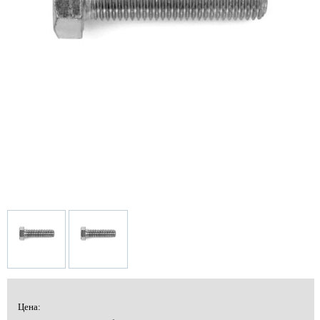
Цена: