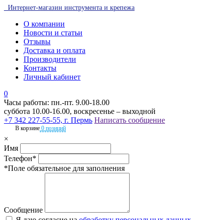
Интернет-магазин инструмента и крепежа
О компании
Новости и статьи
Отзывы
Доставка и оплата
Производители
Контакты
Личный кабинет
0
Часы работы: пн.-пт. 9.00-18.00
суббота 10.00-16.00, воскресенье – выходной
+7 342 227-55-55, г. Пермь
Написать сообщение
В корзине
0 позиций
×
Имя
Телефон*
*Поле обязательное для заполнения
Сообщение
Я даю согласие на
обработку персональных данных