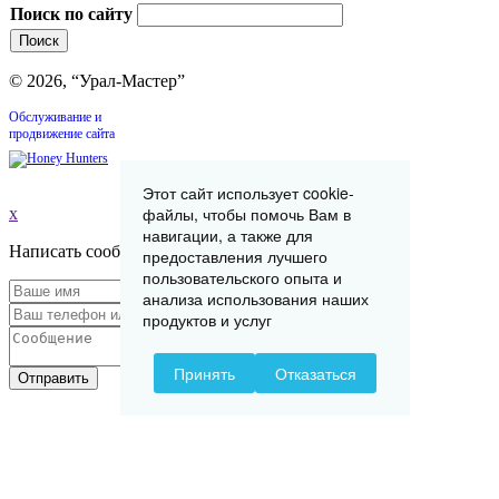
Поиск по сайту
© 2026, “Урал-Мастер”
Обслуживание и
продвижение сайта
Этот сайт использует cookie-
файлы, чтобы помочь Вам в
x
навигации, а также для
Написать сообщение
предоставления лучшего
пользовательского опыта и
анализа использования наших
продуктов и услуг
Принять
Отказаться
Отправить