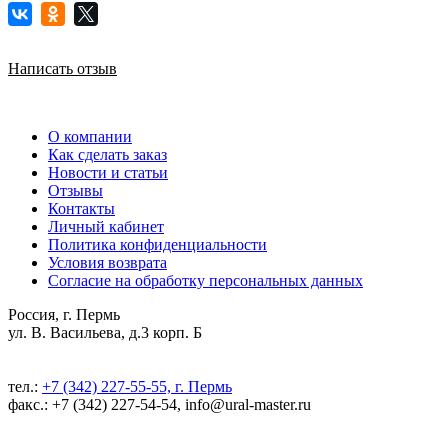
Написать отзыв
О компании
Как сделать заказ
Новости и статьи
Отзывы
Контакты
Личный кабинет
Политика конфиденциальности
Условия возврата
Согласие на обработку персональных данных
Россия, г. Пермь
ул. В. Васильева, д.3 корп. Б
тел.:
+7 (342) 227-55-55, г. Пермь
факс.: +7 (342) 227-54-54, info@ural-master.ru