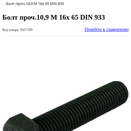
Болт проч.10,9 М 16х 65 DIN 933
Болт проч.10,9 М 16х 65 DIN 933
Перейти к сравнению
Код товара: 9437199