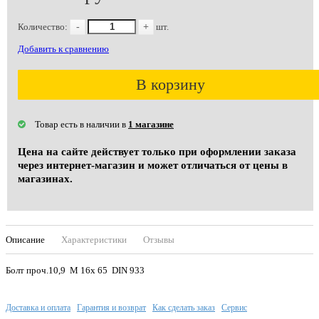
Количество:
-
+
шт.
Добавить к сравнению
В корзину
Товар есть в наличии в
1 магазине
Цена на сайте действует только при оформлении заказа
через интернет-магазин и может отличаться от цены в
магазинах.
Описание
Характеристики
Отзывы
Болт проч.10,9 М 16х 65 DIN 933
Доставка и оплата
Гарантия и возврат
Как сделать заказ
Сервис