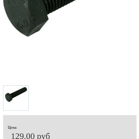
Цена:
129.00 руб