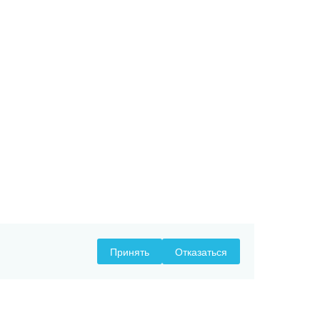
Принять
Отказаться