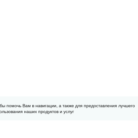
обы помочь Вам в навигации, а также для предоставления лучшего
ользования наших продуктов и услуг