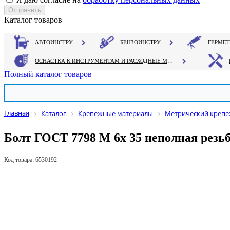
Каталог товаров
АВТОИНСТРУМЕНТ
БЕНЗОИНСТРУМЕНТ
ОСНАСТКА К ИНСТРУМЕНТАМ И РАСХОДНЫЕ МАТЕРИАЛЫ
Полный каталог товаров
Главная
Каталог
Крепежные материалы
Метрический креп
Болт ГОСТ 7798 М 6х 35 неполная резьб
Код товара: 6530192