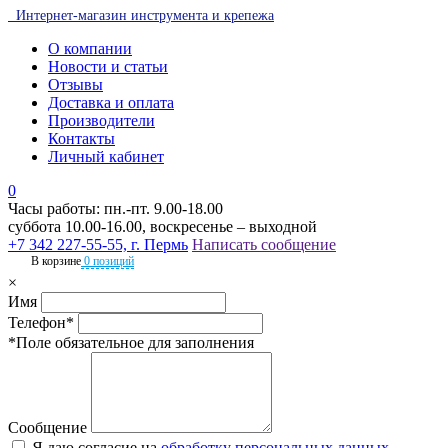
Интернет-магазин инструмента и крепежа
О компании
Новости и статьи
Отзывы
Доставка и оплата
Производители
Контакты
Личный кабинет
0
Часы работы: пн.-пт. 9.00-18.00
суббота 10.00-16.00, воскресенье – выходной
+7 342 227-55-55, г. Пермь
Написать сообщение
В корзине
0 позиций
×
Имя
Телефон*
*Поле обязательное для заполнения
Сообщение
Я даю согласие на
обработку персональных данных