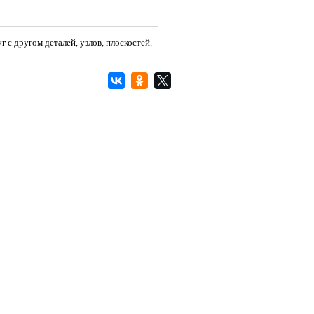
с другом деталей, узлов, плоскостей.