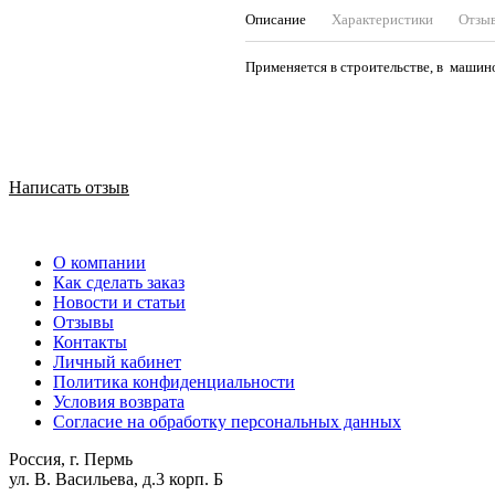
Описание
Характеристики
Отзы
Применяется в строительстве, в машино
Написать отзыв
О компании
Как сделать заказ
Новости и статьи
Отзывы
Контакты
Личный кабинет
Политика конфиденциальности
Условия возврата
Согласие на обработку персональных данных
Россия, г. Пермь
ул. В. Васильева, д.3 корп. Б