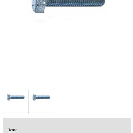
Цена: