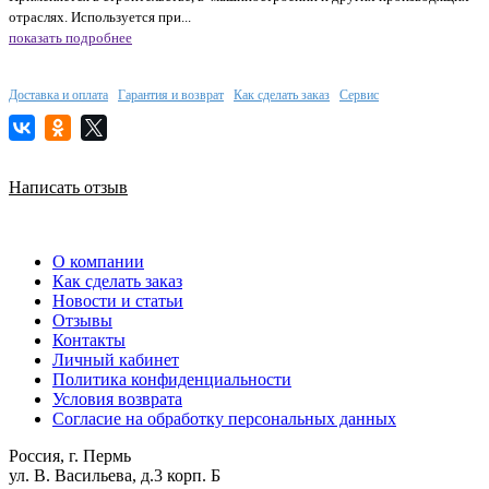
отраслях. Используется при...
показать подробнее
Доставка и оплата
Гарантия и возврат
Как сделать заказ
Сервис
Написать отзыв
О компании
Как сделать заказ
Новости и статьи
Отзывы
Контакты
Личный кабинет
Политика конфиденциальности
Условия возврата
Согласие на обработку персональных данных
Россия, г. Пермь
ул. В. Васильева, д.3 корп. Б