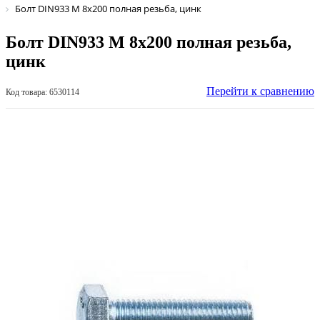
Болт DIN933 М 8х200 полная резьба, цинк
Болт DIN933 М 8х200 полная резьба,
цинк
Перейти к сравнению
Код товара: 6530114