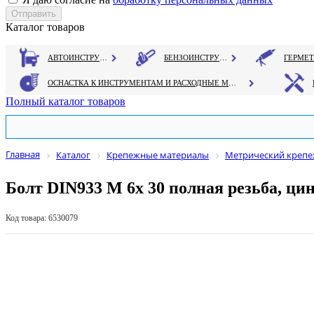
Каталог товаров
АВТОИНСТРУМЕНТ
БЕНЗОИНСТРУМЕНТ
ОСНАСТКА К ИНСТРУМЕНТАМ И РАСХОДНЫЕ МАТЕРИАЛЫ
Полный каталог товаров
Главная
Каталог
Крепежные материалы
Метрический креп
Болт DIN933 М 6х 30 полная резьба, ци
Код товара: 6530079