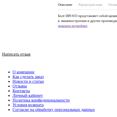
Описание
Характеристики
Отзы
Болт DIN 933 представляет собой цилин
в машиностроении и других производящ
показать подробнее
Написать отзыв
О компании
Как сделать заказ
Новости и статьи
Отзывы
Контакты
Личный кабинет
Политика конфиденциальности
Условия возврата
Согласие на обработку персональных данных