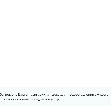
обы помочь Вам в навигации, а также для предоставления лучшего
ользования наших продуктов и услуг