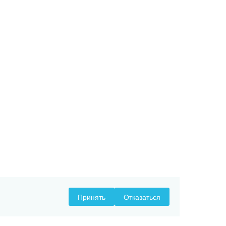
Принять
Отказаться