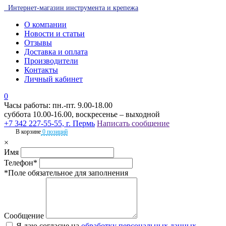
Интернет-магазин инструмента и крепежа
О компании
Новости и статьи
Отзывы
Доставка и оплата
Производители
Контакты
Личный кабинет
0
Часы работы: пн.-пт. 9.00-18.00
суббота 10.00-16.00, воскресенье – выходной
+7 342 227-55-55, г. Пермь
Написать сообщение
В корзине
0 позиций
×
Имя
Телефон*
*Поле обязательное для заполнения
Сообщение
Я даю согласие на
обработку персональных данных