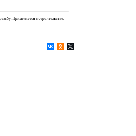
езьбу. Применяется в строительстве,