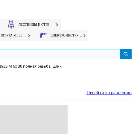
ЛЕСТНИЦЫ И СТРЕМЯНКИ
ФУРНИТУРА МЕБЕЛЬНАЯ
ЭЛЕКТРОИНСТРУМЕНТ
N933 М 6х 30 полная резьба, цинк
Перейти к сравнению