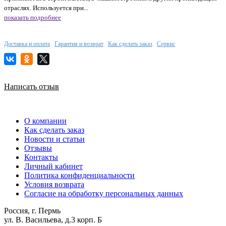
отраслях. Используется при...
показать подробнее
Доставка и оплата
Гарантия и возврат
Как сделать заказ
Сервис
Написать отзыв
О компании
Как сделать заказ
Новости и статьи
Отзывы
Контакты
Личный кабинет
Политика конфиденциальности
Условия возврата
Согласие на обработку персональных данных
Россия, г. Пермь
ул. В. Васильева, д.3 корп. Б