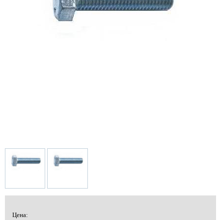
Цена: