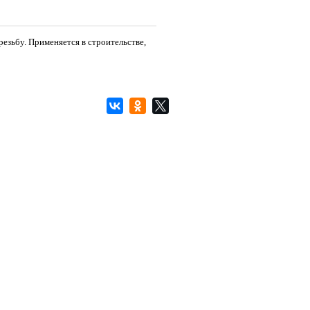
езьбу. Применяется в строительстве,