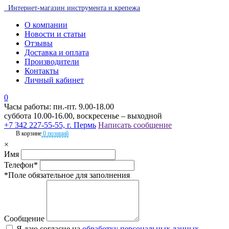
Интернет-магазин инструмента и крепежа
О компании
Новости и статьи
Отзывы
Доставка и оплата
Производители
Контакты
Личный кабинет
0
Часы работы: пн.-пт. 9.00-18.00
суббота 10.00-16.00, воскресенье – выходной
+7 342 227-55-55, г. Пермь
Написать сообщение
В корзине
0 позиций
×
Имя
Телефон*
*Поле обязательное для заполнения
Сообщение
Я даю согласие на
обработку персональных данных