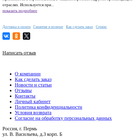
отраслях. Используется при...
показать подробнее
Доставка и оплата
Гарантия и возврат
Как сделать заказ
Сервис
Написать отзыв
О компании
Как сделать заказ
Новости и статьи
Отзывы
Контакты
Личный кабинет
Политика конфиденциальности
Условия возврата
Согласие на обработку персональных данных
Россия, г. Пермь
ул. В. Васильева, д.3 корп. Б