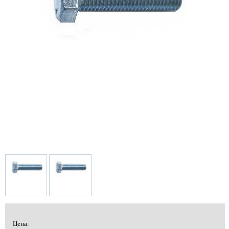
Цена: