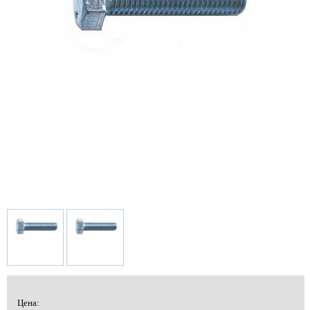
Цена: