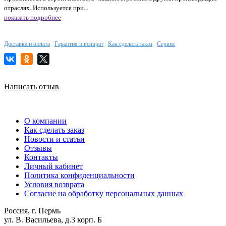
отраслях. Используется при...
показать подробнее
Доставка и оплата
Гарантия и возврат
Как сделать заказ
Сервис
Написать отзыв
О компании
Как сделать заказ
Новости и статьи
Отзывы
Контакты
Личный кабинет
Политика конфиденциальности
Условия возврата
Согласие на обработку персональных данных
Россия, г. Пермь
ул. В. Васильева, д.3 корп. Б