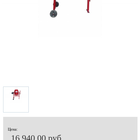
Цена:
16 940.00 руб