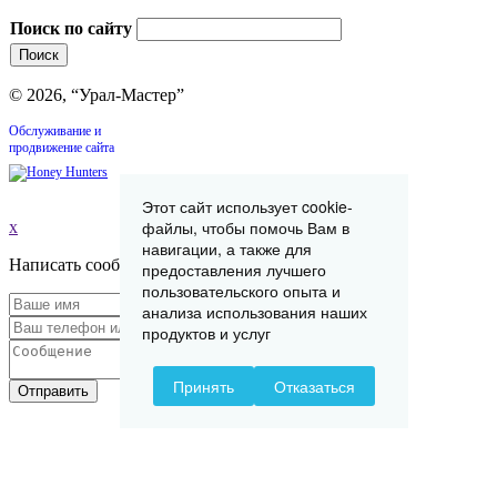
Поиск по сайту
© 2026, “Урал-Мастер”
Обслуживание и
продвижение сайта
Этот сайт использует cookie-
файлы, чтобы помочь Вам в
x
навигации, а также для
Написать сообщение
предоставления лучшего
пользовательского опыта и
анализа использования наших
продуктов и услуг
Принять
Отказаться
Отправить