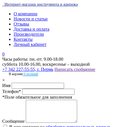
Интернет-магазин инструмента и крепежа
О компании
Новости и статьи
Отзывы
Доставка и оплата
Производители
Контакты
Личный кабинет
0
Часы работы: пн.-пт. 9.00-18.00
суббота 10.00-16.00, воскресенье – выходной
+7 342 227-55-55, г. Пермь
Написать сообщение
В корзине
0 позиций
×
Имя
Телефон*
*Поле обязательное для заполнения
Сообщение
Я даю согласие на
обработку персональных данных