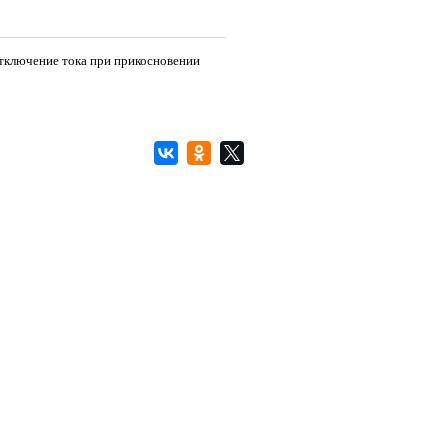
Отключение тока при прикосновении