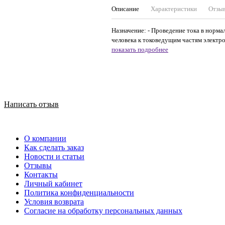
Описание
Характеристики
Отзы
Назначение: - Проведение тока в норма
человека к токоведущим частям электро
показать подробнее
Написать отзыв
О компании
Как сделать заказ
Новости и статьи
Отзывы
Контакты
Личный кабинет
Политика конфиденциальности
Условия возврата
Согласие на обработку персональных данных