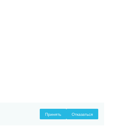
Принять
Отказаться