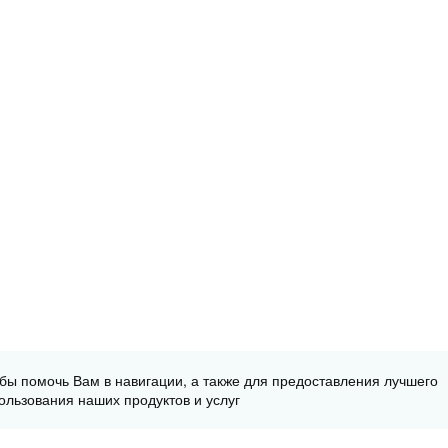
обы помочь Вам в навигации, а также для предоставления лучшего
ользования наших продуктов и услуг