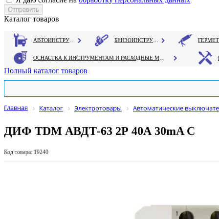
Каталог товаров
АВТОИНСТРУМЕНТ
БЕНЗОИНСТРУМЕНТ
ОСНАСТКА К ИНСТРУМЕНТАМ И РАСХОДНЫЕ МАТЕРИАЛЫ
Полный каталог товаров
Главная
Каталог
Электротовары
Автоматические выключате
ДИФ TDM АВДТ-63 2Р 40А 30mA С
Код товара: 19240