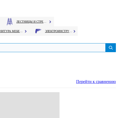
ЛЕСТНИЦЫ И СТРЕМЯНКИ
ФУРНИТУРА МЕБЕЛЬНАЯ
ЭЛЕКТРОИНСТРУМЕНТ
Перейти к сравнению