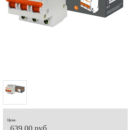
Цена:
639.00 руб