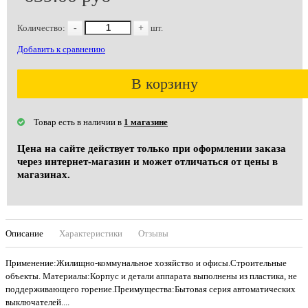
Количество:
-
+
шт.
Добавить к сравнению
В корзину
Товар есть в наличии в
1 магазине
Цена на сайте действует только при оформлении заказа
через интернет-магазин и может отличаться от цены в
магазинах.
Описание
Характеристики
Отзывы
Применение:Жилищно-коммунальное хозяйство и офисы.Строительные
объекты. Материалы:Корпус и детали аппарата выполнены из пластика, не
поддерживающего горение.Преимущества:Бытовая серия автоматических
выключателей....