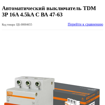
Автоматический выключатель TDM
3P 16A 4.5kA С ВА 47-63
Перейти к сравнению
Код товара: ЦБ-00004655