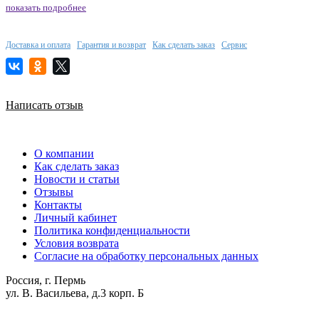
показать подробнее
Доставка и оплата
Гарантия и возврат
Как сделать заказ
Сервис
Написать отзыв
О компании
Как сделать заказ
Новости и статьи
Отзывы
Контакты
Личный кабинет
Политика конфиденциальности
Условия возврата
Согласие на обработку персональных данных
Россия, г. Пермь
ул. В. Васильева, д.3 корп. Б