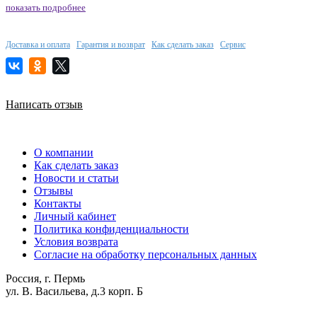
показать подробнее
Доставка и оплата
Гарантия и возврат
Как сделать заказ
Сервис
Написать отзыв
О компании
Как сделать заказ
Новости и статьи
Отзывы
Контакты
Личный кабинет
Политика конфиденциальности
Условия возврата
Согласие на обработку персональных данных
Россия, г. Пермь
ул. В. Васильева, д.3 корп. Б