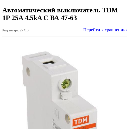
Автоматический выключатель TDM
1P 25A 4.5kA С ВА 47-63
Перейти к сравнению
Код товара: 27713