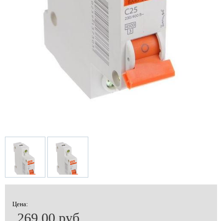
Цена:
269.00 руб