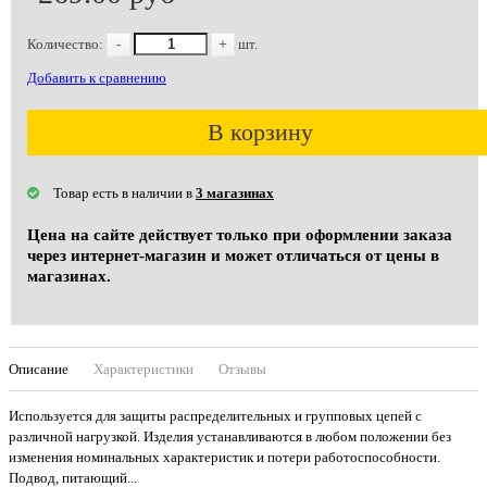
Количество:
-
+
шт.
Добавить к сравнению
В корзину
Товар есть в наличии в
3 магазинах
Цена на сайте действует только при оформлении заказа
через интернет-магазин и может отличаться от цены в
магазинах.
Описание
Характеристики
Отзывы
Используется для защиты распределительных и групповых цепей с
различной нагрузкой. Изделия устанавливаются в любом положении без
изменения номинальных характеристик и потери работоспособности.
Подвод, питающий...