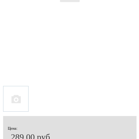
Цена:
289.00 руб