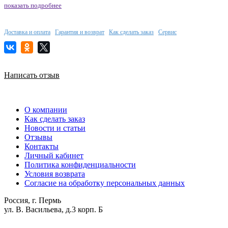
показать подробнее
Доставка и оплата
Гарантия и возврат
Как сделать заказ
Сервис
Написать отзыв
О компании
Как сделать заказ
Новости и статьи
Отзывы
Контакты
Личный кабинет
Политика конфиденциальности
Условия возврата
Согласие на обработку персональных данных
Россия, г. Пермь
ул. В. Васильева, д.3 корп. Б