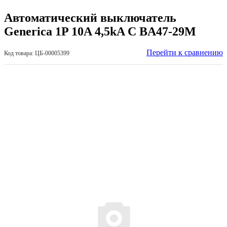
Автоматический выключатель
Generica 1P 10A 4,5kA С BA47-29М
Перейти к сравнению
Код товара: ЦБ-00005399