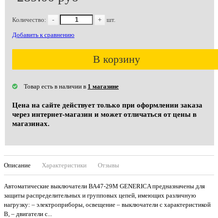
Количество:
-
+
шт.
Добавить к сравнению
В корзину
Товар есть в наличии в
1 магазине
Цена на сайте действует только при оформлении заказа
через интернет-магазин и может отличаться от цены в
магазинах.
Описание
Характеристики
Отзывы
Автоматические выключатели ВА47-29M GENERICA предназначены для
защиты распределительных и групповых цепей, имеющих различную
нагрузку: – электроприборы, освещение – выключатели с характеристикой
В, – двигатели с...