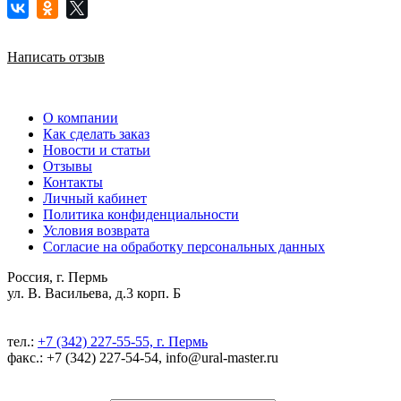
Написать отзыв
О компании
Как сделать заказ
Новости и статьи
Отзывы
Контакты
Личный кабинет
Политика конфиденциальности
Условия возврата
Согласие на обработку персональных данных
Россия, г. Пермь
ул. В. Васильева, д.3 корп. Б
тел.:
+7 (342) 227-55-55, г. Пермь
факс.: +7 (342) 227-54-54, info@ural-master.ru