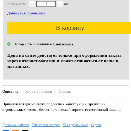
Количество:
-
+
шт.
Добавить к сравнению
В корзину
Товар есть в наличии в
6 магазинах
Цена на сайте действует только при оформлении заказа
через интернет-магазин и может отличаться от цены в
магазинах.
Описание
Характеристики
Отзывы
Применяется для монтажа подвесных конструкций, креплений
строительных лесов в бетон, полнотелый кирпич, естественный камень.
Доставка и оплата
Гарантия и возврат
Как сделать заказ
Сервис