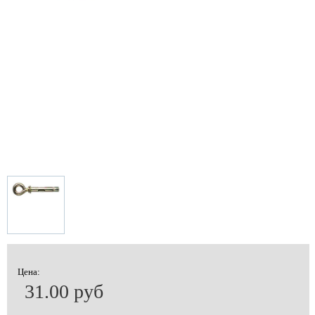
Цена:
31.00 руб