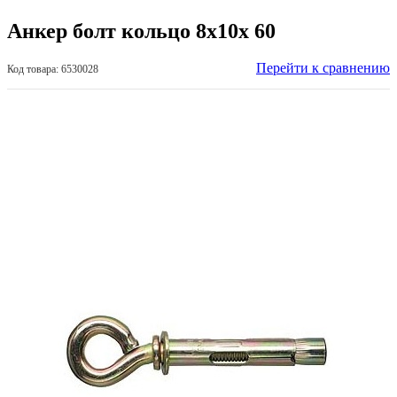
Анкер болт кольцо 8х10х 60
Перейти к сравнению
Код товара: 6530028