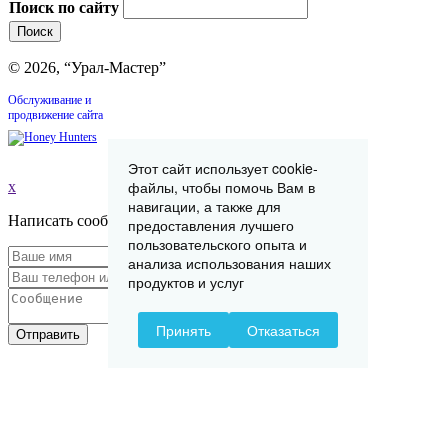
Поиск по сайту
© 2026, “Урал-Мастер”
Обслуживание и
продвижение сайта
Этот сайт использует cookie-
файлы, чтобы помочь Вам в
x
навигации, а также для
Написать сообщение
предоставления лучшего
пользовательского опыта и
анализа использования наших
продуктов и услуг
Принять
Отказаться
Отправить