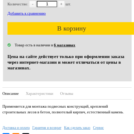
Количество:
-
+
шт.
Добавить к сравнению
В корзину
Товар есть в наличии в
6 магазинах
Цена на сайте действует только при оформлении заказа
через интернет-магазин и может отличаться от цены в
магазинах.
Описание
Характеристики
Отзывы
Применяется для монтажа подвесных конструкций, креплений
строительных лесов в бетон, полнотелый кирпич, естественный камень.
Доставка и оплата
Гарантия и возврат
Как сделать заказ
Сервис