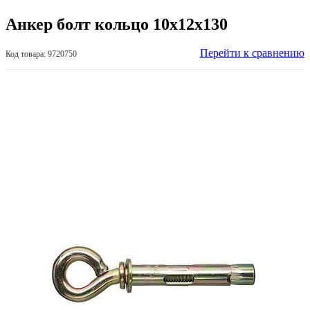
Анкер болт кольцо 10х12х130
Перейти к сравнению
Код товара: 9720750