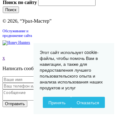
Поиск по сайту
© 2026, “Урал-Мастер”
Обслуживание и
продвижение сайта
Этот сайт использует cookie-
файлы, чтобы помочь Вам в
x
навигации, а также для
Написать сообщение
предоставления лучшего
пользовательского опыта и
анализа использования наших
продуктов и услуг
Принять
Отказаться
Отправить