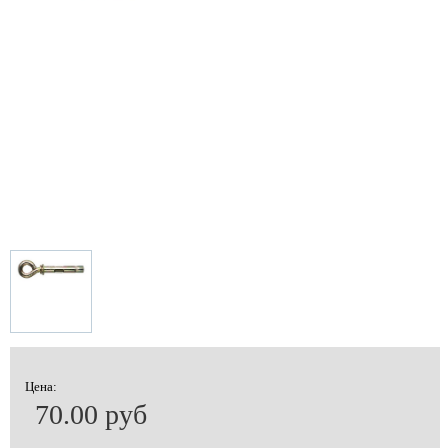
Цена:
70.00 руб