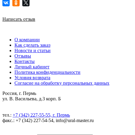
Написать отзыв
О компании
Как сделать заказ
Новости и статьи
Отзывы
Контакты
Личный кабинет
Политика конфиденциальности
Условия возврата
Согласие на обработку персональных данных
Россия, г. Пермь
ул. В. Васильева, д.3 корп. Б
тел.:
+7 (342) 227-55-55, г. Пермь
факс.: +7 (342) 227-54-54, info@ural-master.ru