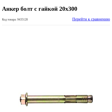
Анкер болт с гайкой 20х300
Перейти к сравнению
Код товара: 9435128