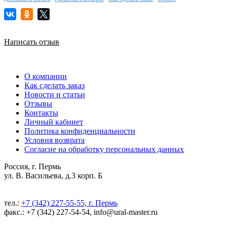
Написать отзыв
О компании
Как сделать заказ
Новости и статьи
Отзывы
Контакты
Личный кабинет
Политика конфиденциальности
Условия возврата
Согласие на обработку персональных данных
Россия, г. Пермь
ул. В. Васильева, д.3 корп. Б
тел.:
+7 (342) 227-55-55, г. Пермь
факс.: +7 (342) 227-54-54, info@ural-master.ru