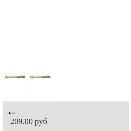
Цена:
209.00 руб