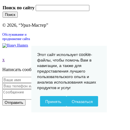
Поиск по сайту
© 2026, “Урал-Мастер”
Обслуживание и
продвижение сайта
Этот сайт использует cookie-
файлы, чтобы помочь Вам в
x
навигации, а также для
Написать сообщение
предоставления лучшего
пользовательского опыта и
анализа использования наших
продуктов и услуг
Принять
Отказаться
Отправить