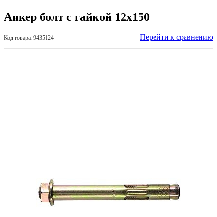
Анкер болт с гайкой 12х150
Перейти к сравнению
Код товара: 9435124