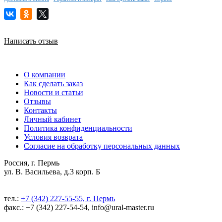
Написать отзыв
О компании
Как сделать заказ
Новости и статьи
Отзывы
Контакты
Личный кабинет
Политика конфиденциальности
Условия возврата
Согласие на обработку персональных данных
Россия, г. Пермь
ул. В. Васильева, д.3 корп. Б
тел.:
+7 (342) 227-55-55, г. Пермь
факс.: +7 (342) 227-54-54, info@ural-master.ru