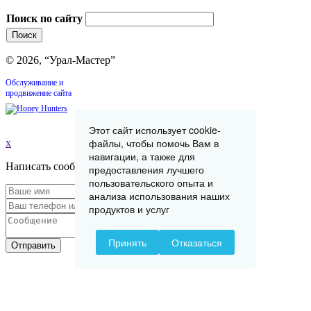
Поиск по сайту
© 2026, “Урал-Мастер”
Обслуживание и
продвижение сайта
Этот сайт использует cookie-
файлы, чтобы помочь Вам в
x
навигации, а также для
Написать сообщение
предоставления лучшего
пользовательского опыта и
анализа использования наших
продуктов и услуг
Принять
Отказаться
Отправить