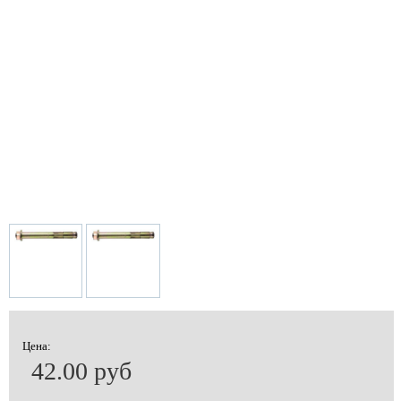
Цена:
42.00 руб