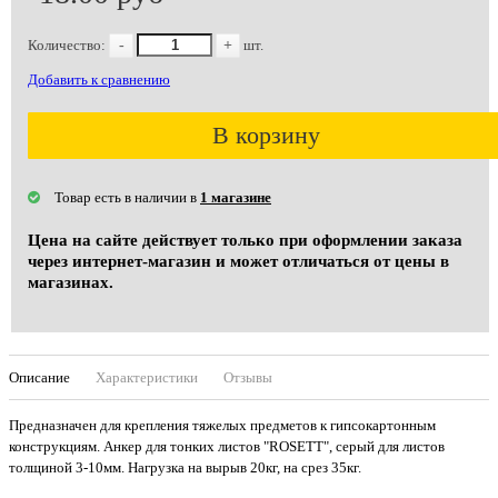
Количество:
-
+
шт.
Добавить к сравнению
В корзину
Товар есть в наличии в
1 магазине
Цена на сайте действует только при оформлении заказа
через интернет-магазин и может отличаться от цены в
магазинах.
Описание
Характеристики
Отзывы
Предназначен для крепления тяжелых предметов к гипсокартонным
конструкциям. Анкер для тонких листов "ROSETT", серый для листов
толщиной 3-10мм. Нагрузка на вырыв 20кг, на срез 35кг.