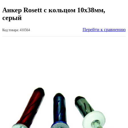
Анкер Rosett с кольцом 10х38мм,
серый
Перейти к сравнению
Код товара: 410564