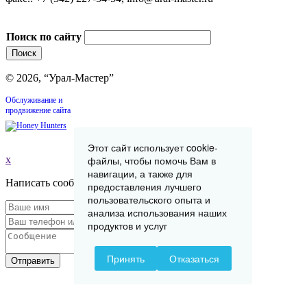
Поиск по сайту
© 2026, “Урал-Мастер”
Обслуживание и
продвижение сайта
Этот сайт использует cookie-
x
файлы, чтобы помочь Вам в
навигации, а также для
Написать сообщение
предоставления лучшего
пользовательского опыта и
анализа использования наших
продуктов и услуг
Принять
Отказаться
Отправить