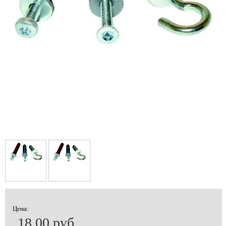
Цена:
18.00 руб