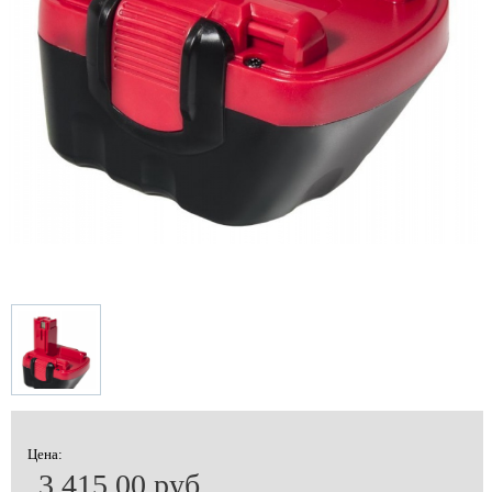
Цена:
3 415.00 руб