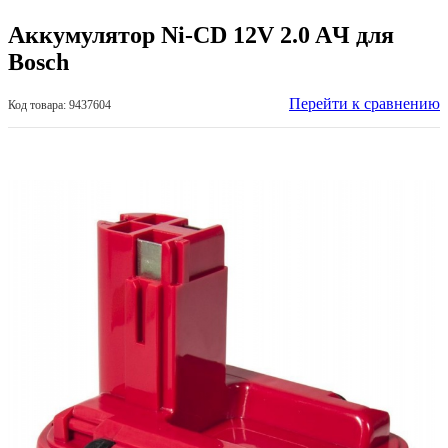
Аккумулятор Ni-CD 12V 2.0 AЧ для
Bosch
Перейти к сравнению
Код товара: 9437604