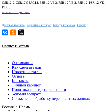
GSR12-2, GSR12V, PAG12, PSB 12 VE 2, PSB 12 VE-2, PSR 12, PSR 12 VE,
PSR...
показать подробнее
Доставка и оплата
Гарантия и возврат
Как сделать заказ
Сервис
Написать отзыв
О компании
Как сделать заказ
Новости и статьи
Отзывы
Контакты
Личный кабинет
Политика конфиденциальности
Условия возврата
Согласие на обработку персональных данных
Россия, г. Пермь