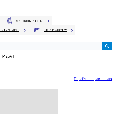
ЛЕСТНИЦЫ И СТРЕМЯНКИ
ФУРНИТУРА МЕБЕЛЬНАЯ
ЭЛЕКТРОИНСТРУМЕНТ
Н-125А/1
Перейти к сравнению