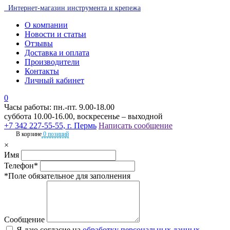
Интернет-магазин инструмента и крепежа
О компании
Новости и статьи
Отзывы
Доставка и оплата
Производители
Контакты
Личный кабинет
0
Часы работы: пн.-пт. 9.00-18.00
суббота 10.00-16.00, воскресенье – выходной
+7 342 227-55-55, г. Пермь
Написать сообщение
В корзине
0 позиций
×
Имя
Телефон*
*Поле обязательное для заполнения
Сообщение
Я даю согласие на
обработку персональных данных