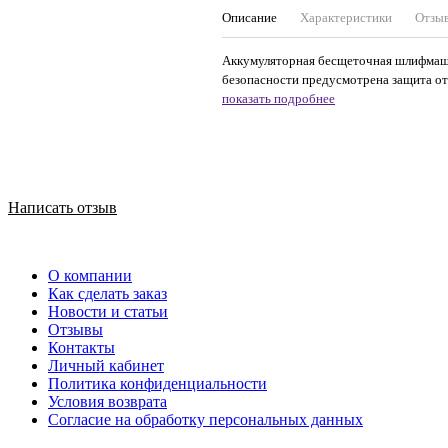
Описание
Характеристики
Отзы
Аккумуляторная бесщеточная шлифмашин
безопасности предусмотрена защита от 
показать подробнее
Написать отзыв
О компании
Как сделать заказ
Новости и статьи
Отзывы
Контакты
Личный кабинет
Политика конфиденциальности
Условия возврата
Согласие на обработку персональных данных