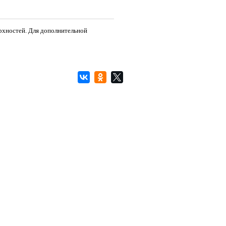
рхностей. Для дополнительной