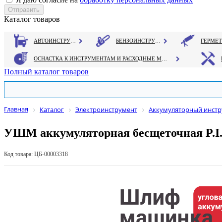
Каталог товаров
АВТОИНСТРУМЕНТ
БЕНЗОИНСТРУМЕНТ
ОСНАСТКА К ИНСТРУМЕНТАМ И РАСХОДНЫЕ МАТЕРИАЛЫ
Полный каталог товаров
Главная
Каталог
Электроинструмент
Аккумуляторный инстру
УШМ аккумуляторная бесщеточная P.I
Код товара: ЦБ-00003318