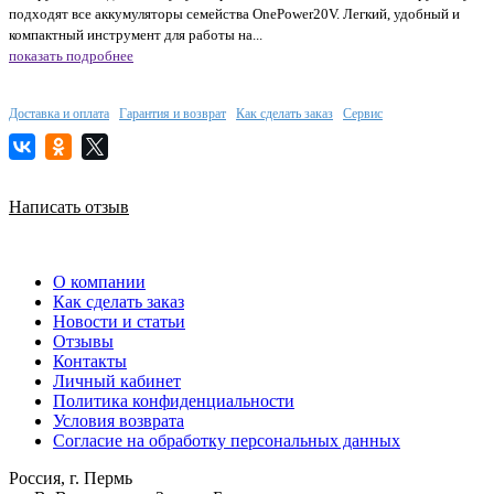
подходят все аккумуляторы семейства OnePower20V. Легкий, удобный и
компактный инструмент для работы на...
показать подробнее
Доставка и оплата
Гарантия и возврат
Как сделать заказ
Сервис
Написать отзыв
О компании
Как сделать заказ
Новости и статьи
Отзывы
Контакты
Личный кабинет
Политика конфиденциальности
Условия возврата
Согласие на обработку персональных данных
Россия, г. Пермь