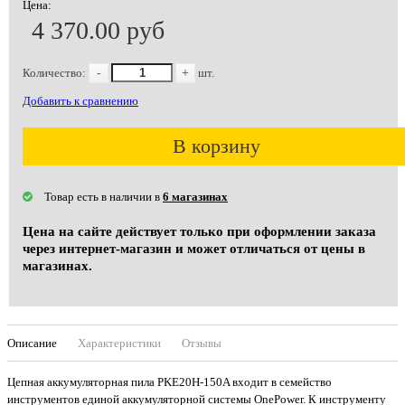
Цена:
4 370.00 руб
Количество:
-
+
шт.
Добавить к сравнению
В корзину
Товар есть в наличии в
6 магазинах
Цена на сайте действует только при оформлении заказа
через интернет-магазин и может отличаться от цены в
магазинах.
Описание
Характеристики
Отзывы
Цепная аккумуляторная пила PKE20H-150A входит в семейство
инструментов единой аккумуляторной системы OnePower. К инструменту