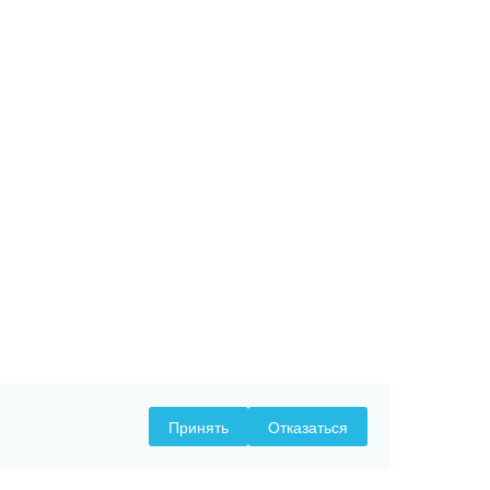
Принять
Отказаться