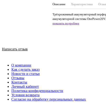
Описание
Характеристики
Отзы
Трёхрежимный аккумуляторный перфора
аккумуляторной системы OnePower20V. 
показать подробнее
Написать отзыв
О компании
Как сделать заказ
Новости и статьи
Отзывы
Контакты
Личный кабинет
Политика конфиденциальности
Условия возврата
Согласие на обработку персональных данных