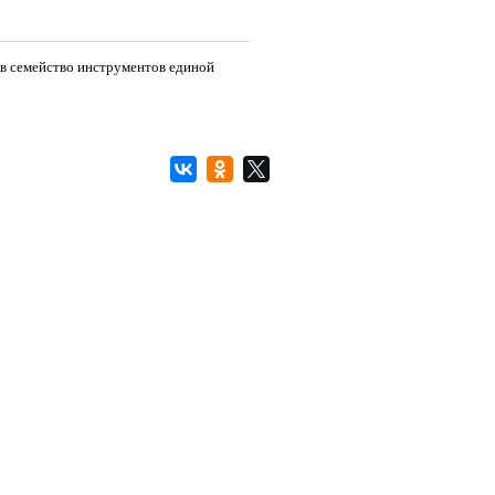
в семейство инструментов единой