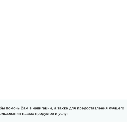
обы помочь Вам в навигации, а также для предоставления лучшего
ользования наших продуктов и услуг