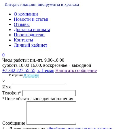
Интернет-магазин инструмента и крепежа
О компании
Новости и статьи
Отзывы
Доставка и оплата
Производители
Контакты
Личный кабинет
0
Часы работы: пн.-пт. 9.00-18.00
суббота 10.00-16.00, воскресенье – выходной
+7 342 227-55-55, г. Пермь
Написать сообщение
В корзине
0 позиций
×
Имя
Телефон*
*Поле обязательное для заполнения
Сообщение
Я даю согласие на
обработку персональных данных