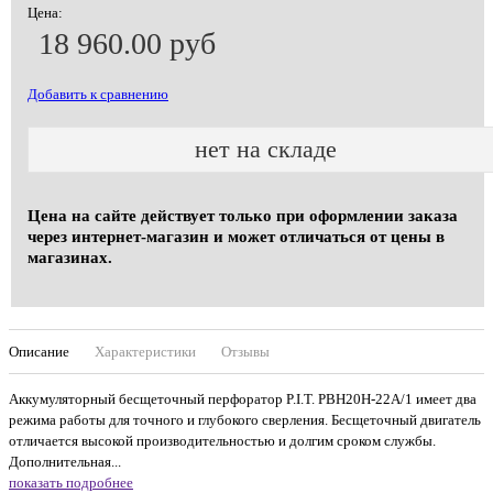
Цена:
18 960.00 руб
Добавить к сравнению
нет на складе
Цена на сайте действует только при оформлении заказа
через интернет-магазин и может отличаться от цены в
магазинах.
Описание
Характеристики
Отзывы
Аккумуляторный бесщеточный перфоратор P.I.T. PBH20H-22A/1 имеет два
режима работы для точного и глубокого сверления. Бесщеточный двигатель
отличается высокой производительностью и долгим сроком службы.
Дополнительная...
показать подробнее