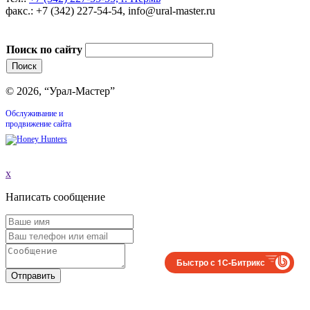
факс.: +7 (342) 227-54-54, info@ural-master.ru
Поиск по сайту
© 2026, “Урал-Мастер”
Обслуживание и
продвижение сайта
x
Написать сообщение
Быстро с 1С-Битрикс
Отправить