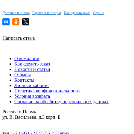
Доставка и оплата
Гарантия и возврат
Как сделать заказ
Сервис
Написать отзыв
О компании
Как сделать заказ
Новости и статьи
Отзывы
Контакты
Личный кабинет
Политика конфиденциальности
Условия возврата
Согласие на обработку персональных данных
Россия, г. Пермь
ул. В. Васильева, д.3 корп. Б
тел.:
+7 (342) 227-55-55, г. Пермь